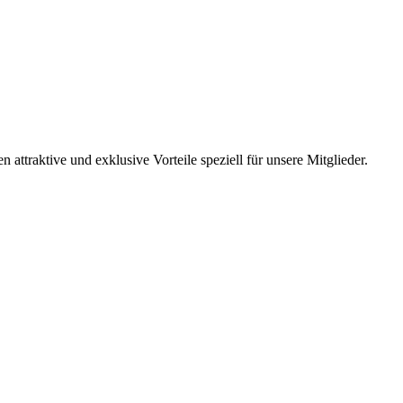
ttraktive und exklusive Vorteile speziell für unsere Mitglieder.