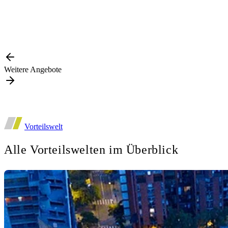
Weitere Angebote
Vorteilswelt
Alle Vorteilswelten im Überblick