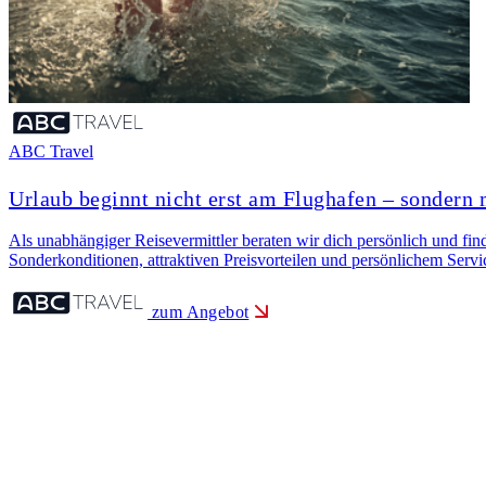
ABC Travel
Urlaub beginnt nicht erst am Flughafen – sondern 
Als unabhängiger Reisevermittler beraten wir dich persönlich und finde
Sonderkonditionen, attraktiven Preisvorteilen und persönlichem Servi
zum Angebot