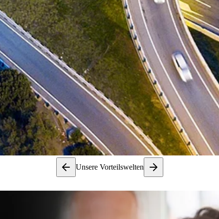
Unsere Vorteilswelten