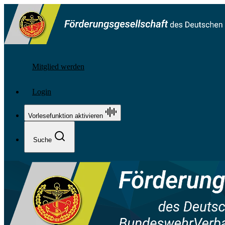
Mitglied werden
Login
Vorlesefunktion aktivieren
Suche