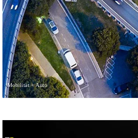
Mobilität + Auto