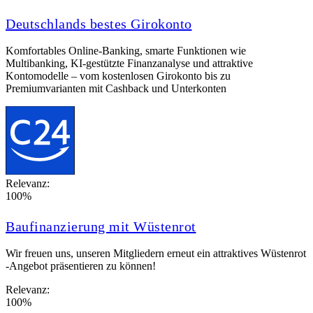
Deutschlands bestes Girokonto
Komfortables Online‑Banking, smarte Funktionen wie
Multibanking, KI‑gestützte Finanzanalyse und attraktive
Kontomodelle – vom kostenlosen Girokonto bis zu
Premiumvarianten mit Cashback und Unterkonten
Relevanz:
100%
Baufinanzierung mit Wüstenrot
Wir freuen uns, unseren Mitgliedern erneut ein attraktives Wüstenrot
-Angebot präsentieren zu können!
Relevanz:
100%