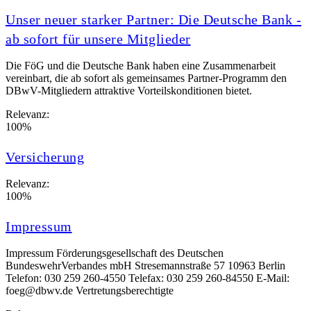
Unser neuer starker Partner: Die Deutsche Bank -
ab sofort für unsere Mitglieder
Die FöG und die Deutsche Bank haben eine Zusammenarbeit
vereinbart, die ab sofort als gemeinsames Partner-Programm den
DBwV-Mitgliedern attraktive Vorteilskonditionen bietet.
Relevanz:
100%
Versicherung
Relevanz:
100%
Impressum
Impressum Förderungsgesellschaft des Deutschen
BundeswehrVerbandes mbH Stresemannstraße 57 10963 Berlin
Telefon: 030 259 260-4550 Telefax: 030 259 260-84550 E-Mail:
foeg@dbwv.de Vertretungsberechtigte