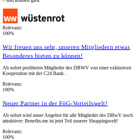
– und können gleic
Relevanz:
100%
Wir freuen uns sehr, unseren Mitgliedern etwas
Besonderes bieten zu können!
Ab sofort profitieren Mitglieder des DBWV von einer exklusiven
Kooperation mit der C24 Bank .
Relevanz:
100%
Neuer Partner in der FöG‑Vorteilswelt!
Ab sofort wird unser Angebot für alle Mitglieder des DBwV noch
attraktiver: Benefits.me ist jetzt Teil unserer Shoppingwelt!
Relevanz:
100%