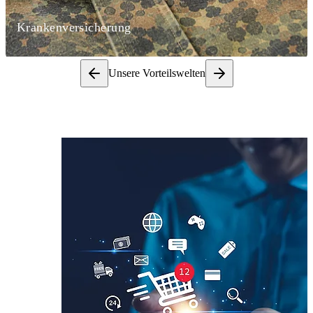
Krankenversicherung
Unsere Vorteilswelten