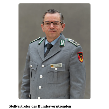
Stellvertreter des Bundesvorsitzenden