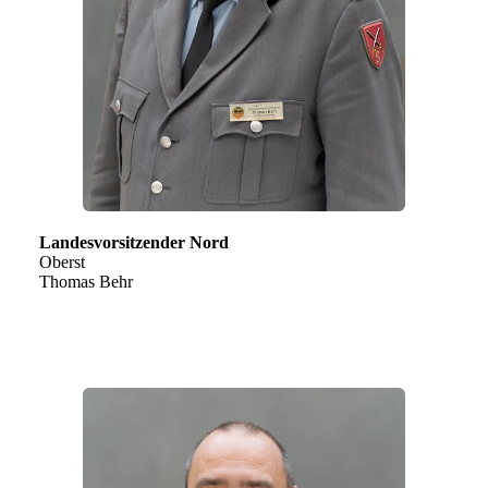
Landesvorsitzender Nord
Oberst
Thomas Behr