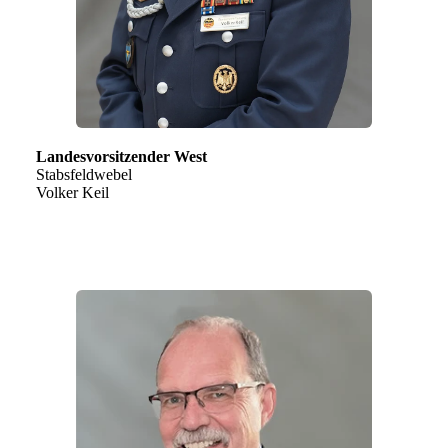
Landesvorsitzender West
Stabsfeldwebel
Volker Keil