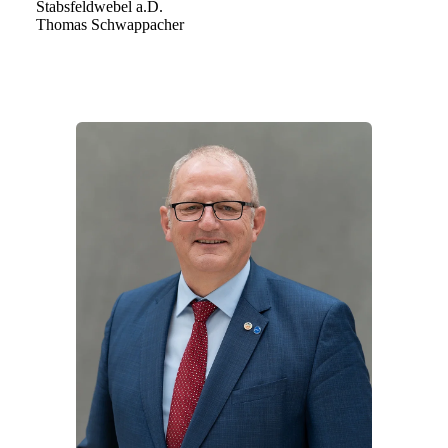
Stabsfeldwebel a.D.
Thomas Schwappacher