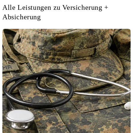
Alle Leistungen zu Versicherung +
Absicherung