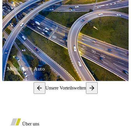
Mobilität + Auto
Unsere Vorteilswelten
Über uns