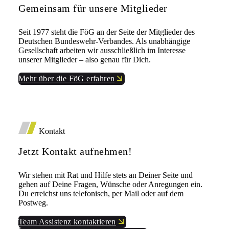
Gemeinsam für unsere Mitglieder
Seit 1977 steht die FöG an der Seite der Mitglieder des
Deutschen Bundeswehr-Verbandes. Als unabhängige
Gesellschaft arbeiten wir ausschließlich im Interesse
unserer Mitglieder – also genau für Dich.
Mehr über die FöG erfahren
Kontakt
Jetzt Kontakt aufnehmen!
Wir stehen mit Rat und Hilfe stets an Deiner Seite und
gehen auf Deine Fragen, Wünsche oder Anregungen ein.
Du erreichst uns telefonisch, per Mail oder auf dem
Postweg.
Team Assistenz kontaktieren