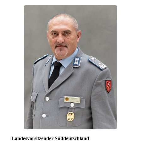
Landesvorsitzender Süddeutschland