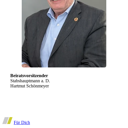
Beiratsvorsitzender
Stabshauptmann a. D.
Hartmut Schönmeyer
Für Dich