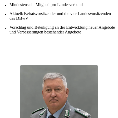
Mindestens ein Mitglied pro Landesverband
Aktuell: Beiratsvorsitzender und die vier Landesvorsitzenden
des DBwV
Vorschlag und Beteiligung an der Entwicklung neuer Angebote
und Verbesserungen bestehender Angebote