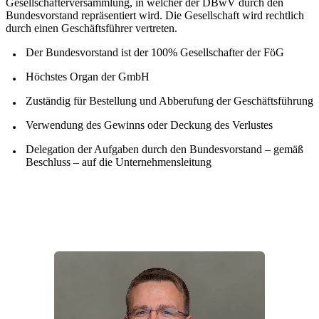
Gesellschafterversammlung, in welcher der DBwV durch den
Bundesvorstand repräsentiert wird. Die Gesellschaft wird rechtlich
durch einen Geschäftsführer vertreten.
Der Bundesvorstand ist der 100% Gesellschafter der FöG
Höchstes Organ der GmbH
Zuständig für Bestellung und Abberufung der Geschäftsführung
Verwendung des Gewinns oder Deckung des Verlustes
Delegation der Aufgaben durch den Bundesvorstand – gemäß
Beschluss – auf die Unternehmensleitung