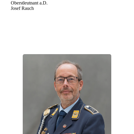
Oberstleutnant a.D.
Josef Rauch