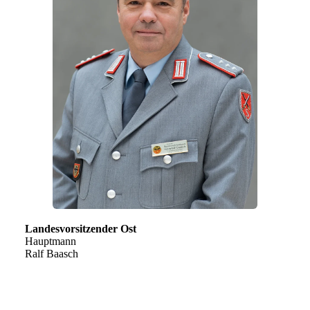
Landesvorsitzender Ost
Hauptmann
Ralf Baasch