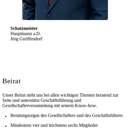
Schatzmeister
Hauptmann a.D.
Jörg Greiffendorf
Beirat
Unser Beirat steht uns bei allen wichtigen Themen beratend zur
Seite und unterstützt Geschäftsführung und
Gesellschafterversammlung mit seinem Know‑how.
Beratungsorgan des Gesellschafters und des Geschäftsführers
Mindestens vier und höchstens sechs Mitglieder