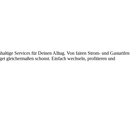
ltige Services für Deinen Alltag. Von fairen Strom- und Gastarifen
et gleichermaßen schonst. Einfach wechseln, profitieren und