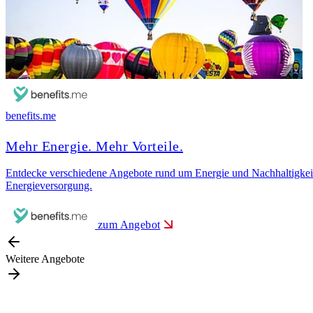
benefits.me
Mehr Energie. Mehr Vorteile.
Entdecke verschiedene Angebote rund um Energie und Nachhaltigkei
Energieversorgung.
zum Angebot
Weitere Angebote