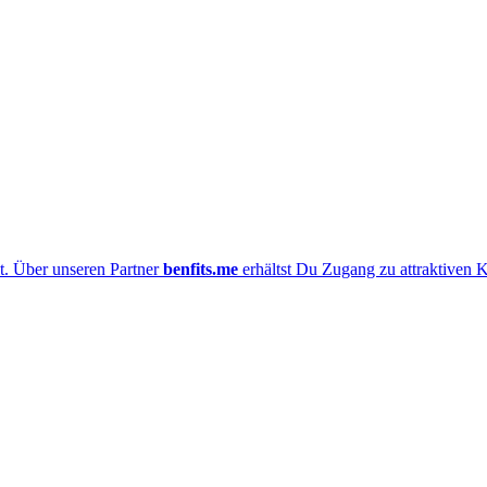
t. Über unseren Partner
benfits.me
erhältst Du Zugang zu attraktiven K