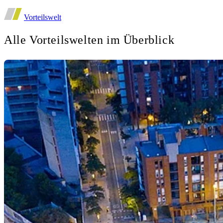
Vorteilswelt
Alle Vorteilswelten im Überblick