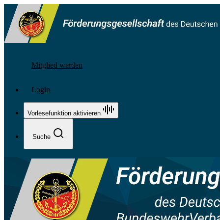
Mitglied werden
Login
Vorlesefunktion aktivieren
Suche