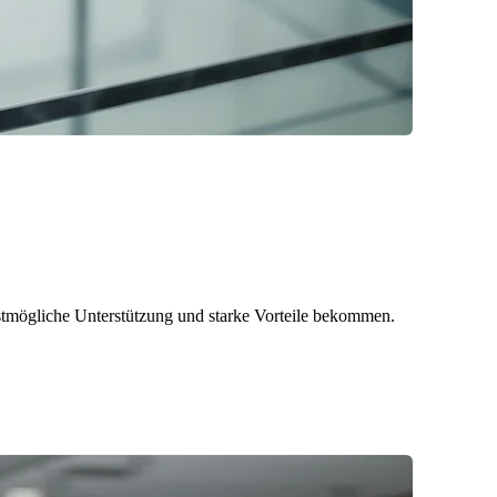
bestmögliche Unterstützung und starke Vorteile bekommen.