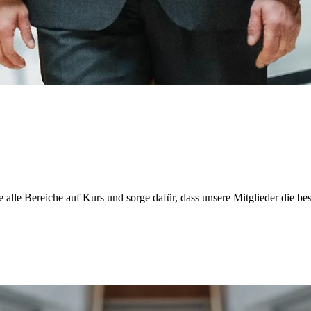
te alle Bereiche auf Kurs und sorge dafür, dass unsere Mitglieder die 