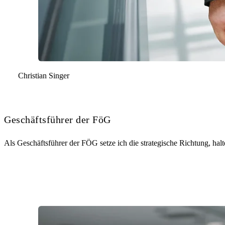
Christian Singer
Geschäftsführer der FöG
Als Geschäftsführer der FÖG setze ich die strategische Richtung, hal