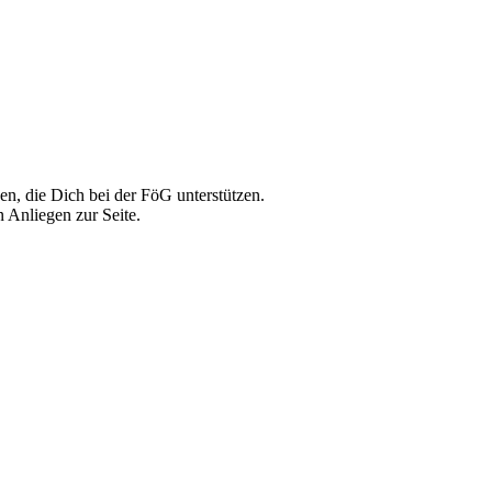
, die Dich bei der FöG unterstützen.
 Anliegen zur Seite.