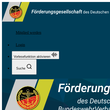
Mitglied werden
Login
Vorlesefunktion aktivieren
Suche