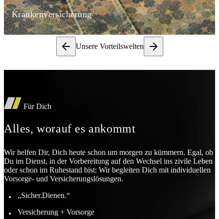
Krankenversicherung
Unsere Vorteilswelten
Für Dich
Alles, worauf es ankommt
Wir helfen Dir, Dich heute schon um morgen zu kümmern. Egal, ob
Du im Dienst, in der Vorbereitung auf den Wechsel ins zivile Leben
oder schon im Ruhestand bist: Wir begleiten Dich mit individuellen
Vorsorge- und Versicherungslösungen.
„Sicher.Dienen.“
Versicherung + Vorsorge