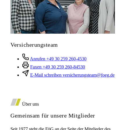
Versicherungsteam
Anrufen
+49 30 259 260-4530
Faxen
+49 30 259 260-84530
E-Mail schreiben
versicherungsteam@foeg.de
Über uns
Gemeinsam für unsere Mitglieder
Seit 1977 steht die FöG an der Seite der Mitglieder des