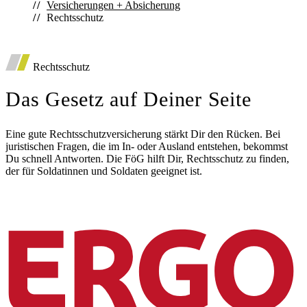
Versicherungen + Absicherung
Rechtsschutz
*
Auto
Deutsche Vorsorgedatenbank
Rechtsschutz
Diensthaftpflichtversicherung
Das Gesetz auf Deiner Seite
Eine gute Rechtsschutzversicherung stärkt Dir den Rücken. Bei
juristischen Fragen, die im In- oder Ausland entstehen, bekommst
Du schnell Antworten. Die FöG hilft Dir, Rechtsschutz zu finden,
der für Soldatinnen und Soldaten geeignet ist.