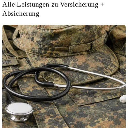
Alle Leistungen zu Versicherung +
Absicherung