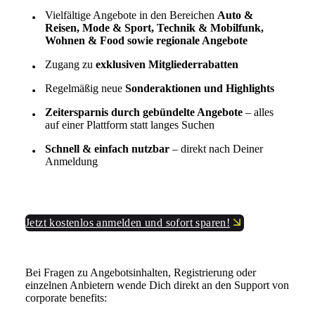
Vielfältige Angebote in den Bereichen
Auto &
Reisen, Mode & Sport, Technik & Mobilfunk,
Wohnen & Food sowie regionale Angebote
Zugang zu
exklusiven Mitgliederrabatten
Regelmäßig neue
Sonderaktionen und Highlights
Zeitersparnis durch gebündelte Angebote
– alles
auf einer Plattform statt langes Suchen
Schnell & einfach nutzbar
– direkt nach Deiner
Anmeldung
Jetzt kostenlos anmelden und sofort sparen!
Bei Fragen zu Angebotsinhalten, Registrierung oder
einzelnen Anbietern wende Dich direkt an den Support von
corporate benefits: