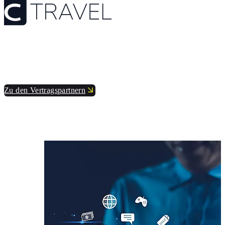
Zu den Vertragspartnern