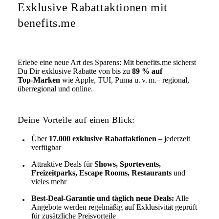
Exklusive Rabattaktionen mit
benefits.me
Erlebe eine neue Art des Sparens: Mit benefits.me sicherst
Du Dir exklusive Rabatte von bis zu
89 % auf
Top‑Marken
wie Apple, TUI, Puma u. v. m.– regional,
überregional und online.
Deine Vorteile auf einen Blick:
Über
17.000 exklusive Rabattaktionen
– jederzeit
verfügbar
Attraktive Deals für
Shows, Sportevents,
Freizeitparks, Escape Rooms, Restaurants
und
vieles mehr
Best-Deal-Garantie und täglich neue Deals:
Alle
Angebote werden regelmäßig auf Exklusivität geprüft
für zusätzliche Preisvorteile