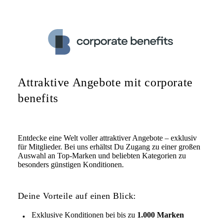
Attraktive Angebote mit corporate
benefits
Entdecke eine Welt voller attraktiver Angebote – exklusiv
für Mitglieder. Bei uns erhältst Du Zugang zu einer großen
Auswahl an Top-Marken und beliebten Kategorien zu
besonders günstigen Konditionen.
Deine Vorteile auf einen Blick:
Exklusive Konditionen bei bis zu
1.000 Marken