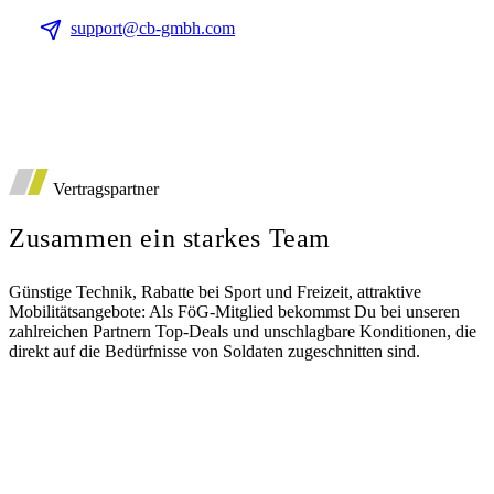
support@cb-gmbh.com
Vertragspartner
Zusammen ein starkes Team
Günstige Technik, Rabatte bei Sport und Freizeit, attraktive
Mobilitätsangebote: Als FöG-Mitglied bekommst Du bei unseren
zahlreichen Partnern Top-Deals und unschlagbare Konditionen, die
direkt auf die Bedürfnisse von Soldaten zugeschnitten sind.