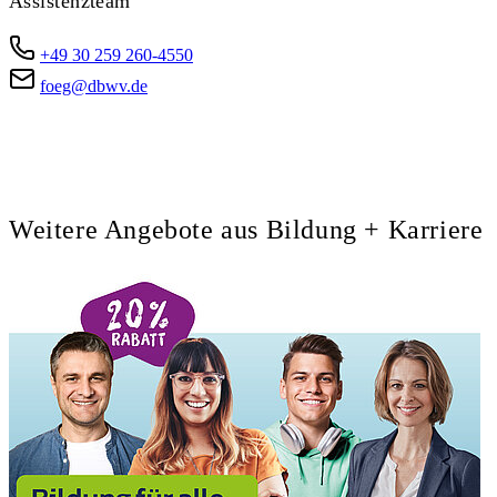
Assistenzteam
+49 30 259 260-4550
foeg@dbwv.de
Weitere Angebote aus Bildung + Karriere