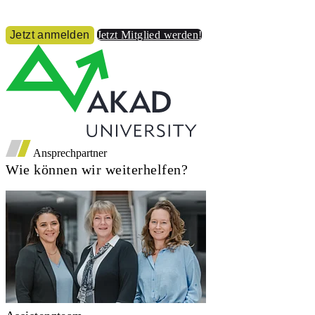
Jetzt anmelden
Jetzt Mitglied werden!
Ansprechpartner
Wie können wir weiterhelfen?