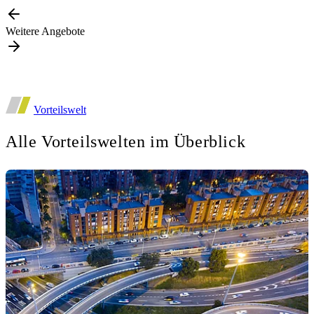
Weitere Angebote
Vorteilswelt
Alle Vorteilswelten im Überblick