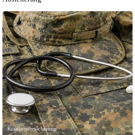
Krankenversicherung