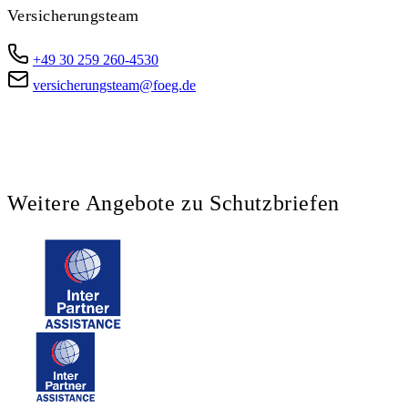
Versicherungsteam
+49 30 259 260-4530
versicherungsteam@foeg.de
Weitere Angebote zu Schutzbriefen