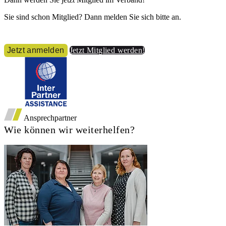
Sie sind schon Mitglied? Dann melden Sie sich bitte an.
Jetzt anmelden
Jetzt Mitglied werden!
Ansprechpartner
Wie können wir weiterhelfen?