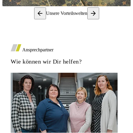
Unsere Vorteilswelten
Ansprechpartner
Wie können wir Dir helfen?