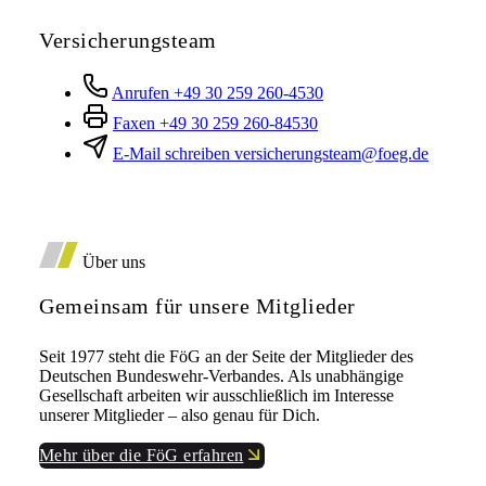
Versicherungsteam
Anrufen
+49 30 259 260-4530
Faxen
+49 30 259 260-84530
E-Mail schreiben
versicherungsteam@foeg.de
Über uns
Gemeinsam für unsere Mitglieder
Seit 1977 steht die FöG an der Seite der Mitglieder des
Deutschen Bundeswehr-Verbandes. Als unabhängige
Gesellschaft arbeiten wir ausschließlich im Interesse
unserer Mitglieder – also genau für Dich.
Mehr über die FöG erfahren